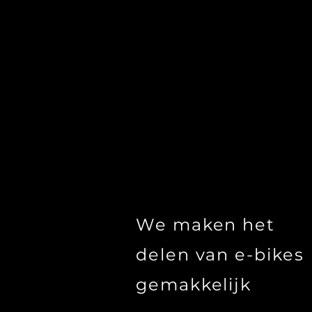
We maken het
delen van e-bikes
gemakkelijk